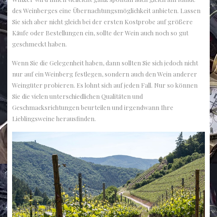
des Weinberges eine Übernachtungsmöglichkeit anbieten. Lassen
Sie sich aber nicht gleich bei der ersten Kostprobe auf größere
Käufe oder Bestellungen ein, sollte der Wein auch noch so gut
geschmeckt haben.
Wenn Sie die Gelegenheit haben, dann sollten Sie sich jedoch nicht
nur auf ein Weinberg festlegen, sondern auch den Wein anderer
Weingüter probieren. Es lohnt sich auf jeden Fall. Nur so können
Sie die vielen unterschiedlichen Qualitäten und
Geschmacksrichtungen beurteilen und irgendwann Ihre
Lieblingsweine herausfinden.