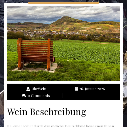
UhrWein
26. Januar 2026
0 Comments
Wein Beschreibung
Bei einer Fahrt durch das südliche Deutschland begegnen Ihnen