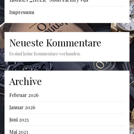
Impressum
Neueste Kommentare
Es sind keine Kommentare vorhanden.
Archive
Februar 2026
Januar 2026
Juni 2023
Mai 2023