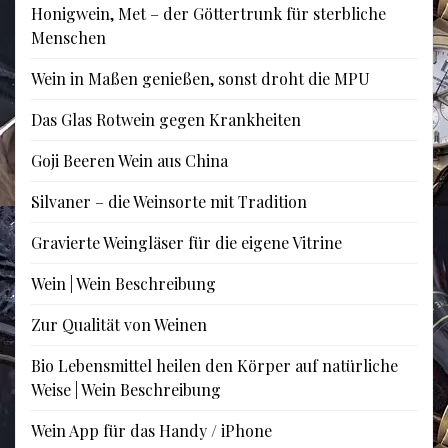
Honigwein, Met – der Göttertrunk für sterbliche
Menschen
Wein in Maßen genießen, sonst droht die MPU
Das Glas Rotwein gegen Krankheiten
Goji Beeren Wein aus China
Silvaner – die Weinsorte mit Tradition
Gravierte Weingläser für die eigene Vitrine
Wein | Wein Beschreibung
Zur Qualität von Weinen
Bio Lebensmittel heilen den Körper auf natürliche
Weise | Wein Beschreibung
Wein App für das Handy / iPhone