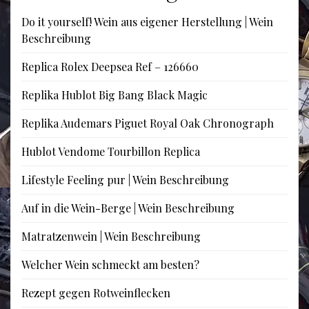
Do it yourself! Wein aus eigener Herstellung | Wein
Beschreibung
Replica Rolex Deepsea Ref – 126660
Replika Hublot Big Bang Black Magic
Replika Audemars Piguet Royal Oak Chronograph
Hublot Vendome Tourbillon Replica
Lifestyle Feeling pur | Wein Beschreibung
Auf in die Wein-Berge | Wein Beschreibung
Matratzenwein | Wein Beschreibung
Welcher Wein schmeckt am besten?
Rezept gegen Rotweinflecken