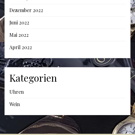
Dezember 2022
Juni 2022
Mai 2022
April 2022
Kategorien
Uhren
Wein