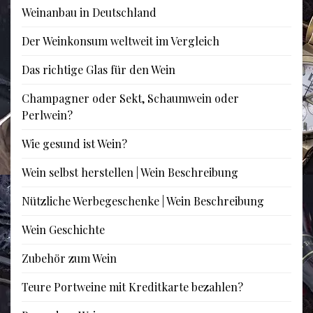
Weinanbau in Deutschland
Der Weinkonsum weltweit im Vergleich
Das richtige Glas für den Wein
Champagner oder Sekt, Schaumwein oder
Perlwein?
Wie gesund ist Wein?
Wein selbst herstellen | Wein Beschreibung
Nützliche Werbegeschenke | Wein Beschreibung
Wein Geschichte
Zubehör zum Wein
Teure Portweine mit Kreditkarte bezahlen?