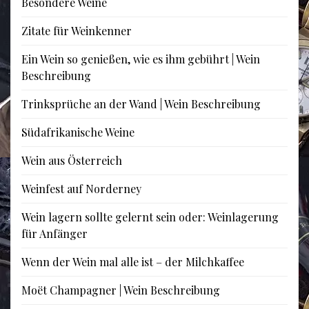
Besondere Weine
Zitate für Weinkenner
Ein Wein so genießen, wie es ihm gebührt | Wein
Beschreibung
Trinksprüche an der Wand | Wein Beschreibung
Südafrikanische Weine
Wein aus Österreich
Weinfest auf Norderney
Wein lagern sollte gelernt sein oder: Weinlagerung
für Anfänger
Wenn der Wein mal alle ist – der Milchkaffee
Moët Champagner | Wein Beschreibung