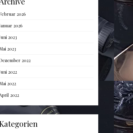
Archive
Februar 2026
Januar 2026
Juni 2023
Mai 2023
Dezember 2022
Juni 2022
Mai 2022
April 2022
Kategorien