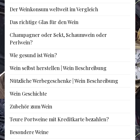
Der Weinkonsum weltweit im Vergleich
Das richtige Glas für den Wein
Champagner oder Sekt, Schaumwein oder
Perlwein?
Wie gesund ist Wein?
Wein selbst herstellen | Wein Beschreibung
Nützliche Werbegeschenke | Wein Beschreibung
Wein Geschichte
Zubehör zum Wein
Teure Portweine mit Kreditkarte bezahlen?
Besondere Weine