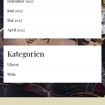
Dezember 2022
Juni 2022
Mai 2022
April 2022
Kategorien
Uhren
Wein