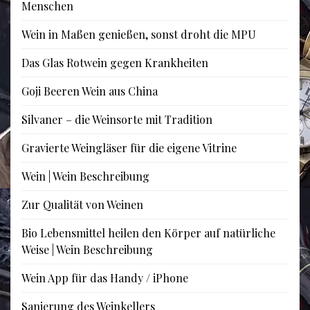
Menschen
Wein in Maßen genießen, sonst droht die MPU
Das Glas Rotwein gegen Krankheiten
Goji Beeren Wein aus China
Silvaner – die Weinsorte mit Tradition
Gravierte Weingläser für die eigene Vitrine
Wein | Wein Beschreibung
Zur Qualität von Weinen
Bio Lebensmittel heilen den Körper auf natürliche
Weise | Wein Beschreibung
Wein App für das Handy / iPhone
Sanierung des Weinkellers