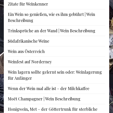
Zitate für Weinkenner
Ein Wein so genießen, wie es ihm gebührt | Wein
Beschreibung
Trinksprüche an der Wand | Wein Beschreibung
Südafrikanische Weine
Wein aus Österreich
Weinfest auf Norderney
Wein lagern sollte gelernt sein oder: Weinlagerung
für Anfänger
Wenn der Wein mal alle ist – der Milchkaffee
Moët Champagner | Wein Beschreibung
Honigwein, Met – der Göttertrunk für sterbliche