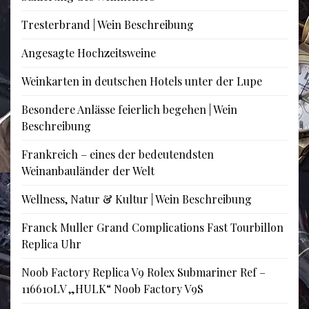
Tresterbrand | Wein Beschreibung
Angesagte Hochzeitsweine
Weinkarten in deutschen Hotels unter der Lupe
Besondere Anlässe feierlich begehen | Wein
Beschreibung
Frankreich – eines der bedeutendsten
Weinanbauländer der Welt
Wellness, Natur & Kultur | Wein Beschreibung
Franck Muller Grand Complications Fast Tourbillon
Replica Uhr
Noob Factory Replica V9 Rolex Submariner Ref –
116610LV „HULK“ Noob Factory V9S