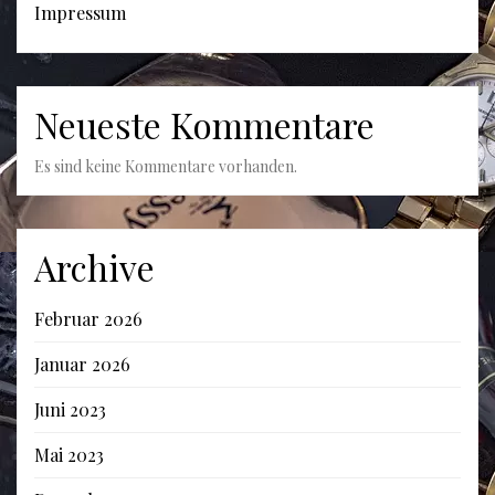
Impressum
Neueste Kommentare
Es sind keine Kommentare vorhanden.
Archive
Februar 2026
Januar 2026
Juni 2023
Mai 2023